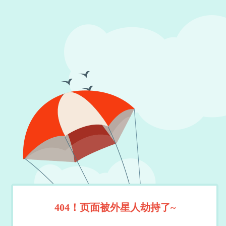
404！页面被外星人劫持了~