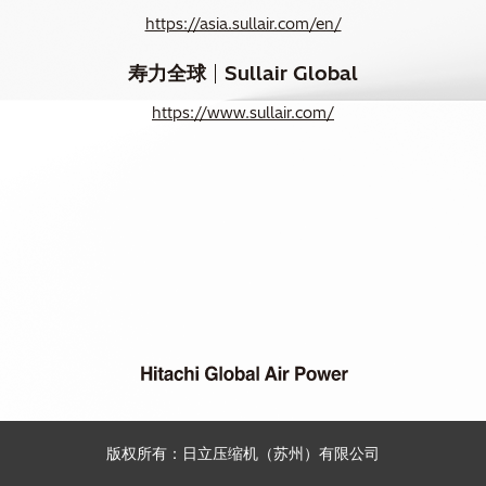
https://asia.sullair.com/en/
Sullair Global
寿力全球
https://www.sullair.com/
版权所有：日立压缩机（苏州）有限公司