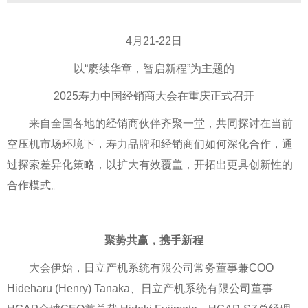
4月21-22日
以“赓续华章，智启新程”为主题的
2025寿力中国经销商大会在重庆正式召开
来自全国各地的经销商伙伴齐聚一堂，共同探讨在当前
空压机市场环境下，寿力品牌和经销商们如何深化合作，通
过探索差异化策略，以扩大有效覆盖，开拓出更具创新性的
合作模式。
聚势共赢，携手新程
大会伊始，日立产机系统有限公司常务董事兼COO
Hideharu (Henry) Tanaka、日立产机系统有限公司董事