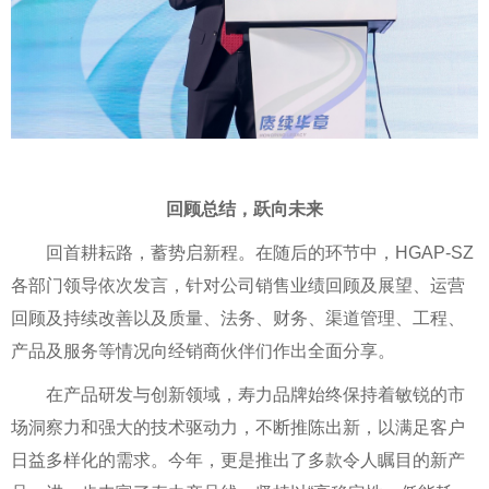
回顾总结，跃向未来
回首耕耘路，蓄势启新程。在随后的环节中，HGAP-SZ
各部门领导依次发言，针对公司销售业绩回顾及展望、运营
回顾及持续改善以及质量、法务、财务、渠道管理、工程、
产品及服务等情况向经销商伙伴们作出全面分享。
在产品研发与创新领域，寿力品牌始终保持着敏锐的市
场洞察力和强大的技术驱动力，不断推陈出新，以满足客户
日益多样化的需求。今年，更是推出了多款令人瞩目的新产