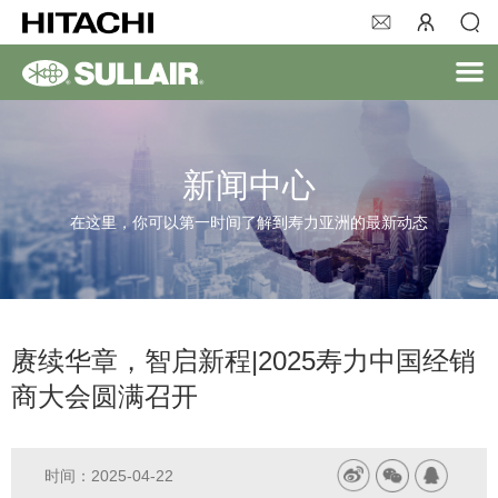
新闻中心
在这里，你可以第一时间了解到寿力亚洲的最新动态
赓续华章，智启新程|2025寿力中国经销
商大会圆满召开
时间：2025-04-22