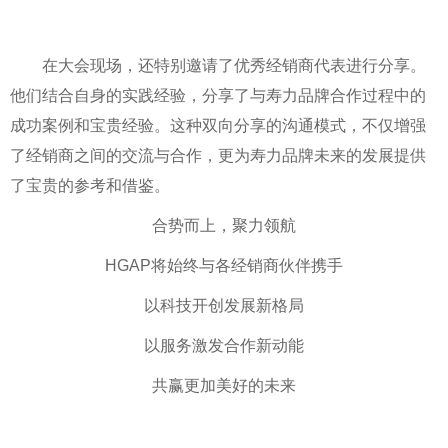
在大会现场，还特别邀请了优秀经销商代表进行分享。
他们结合自身的实践经验，分享了与寿力品牌合作过程中的
成功案例和宝贵经验。这种双向分享的沟通模式，不仅增强
了经销商之间的交流与合作，更为寿力品牌未来的发展提供
了宝贵的参考和借鉴。
合势而上，聚力领航
HGAP将始终与各经销商伙伴携手
以科技开创发展新格局
以服务激发合作新动能
共赢更加美好的未来