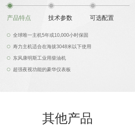
产品特点
技术参数
可选配置
全球唯一主机5年或10,000小时保固
寿力主机适合在海拔3048米以下使用
东风康明斯工业用柴油机
超强夜视功能的豪华仪表板
其他产品