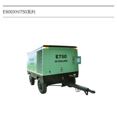
E600XH/750系列