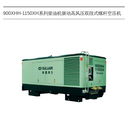
900XHH-1150XH系列柴油机驱动高风压双段式螺杆空压机