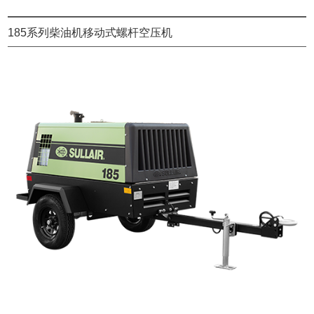
185系列柴油机移动式螺杆空压机