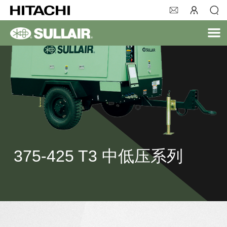
375-425 T3 中低压系列