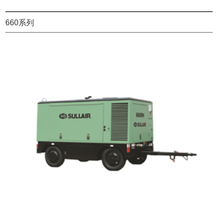
660系列