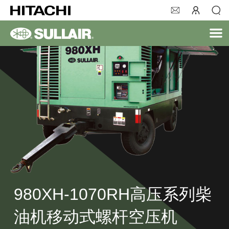
980XH-1070RH高压系列柴
油机移动式螺杆空压机