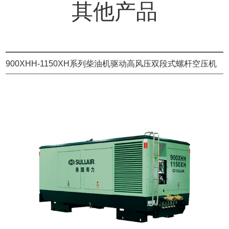
其他产品
900XHH-1150XH系列柴油机驱动高风压双段式螺杆空压机