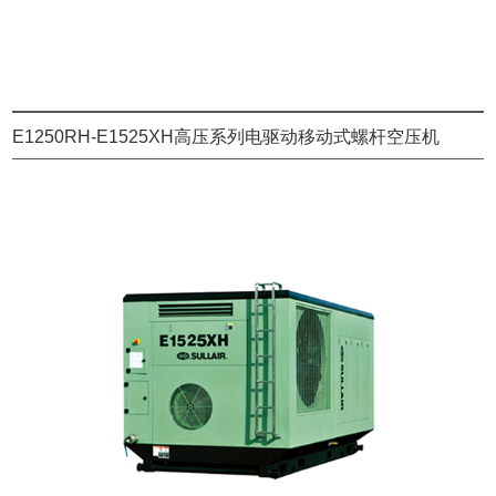
E1250RH-E1525XH高压系列电驱动移动式螺杆空压机