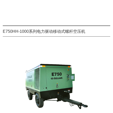
E750HH-1000系列电力驱动移动式螺杆空压机