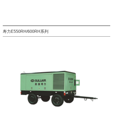
寿力E550RH/600RH系列