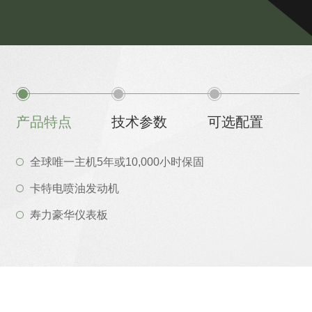
产品特点
技术参数
可选配置
全球唯一主机5年或10,000小时保固
卡特电喷油发动机
寿力豪华仪表板