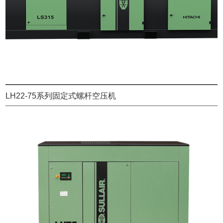
LH22-75系列固定式螺杆空压机