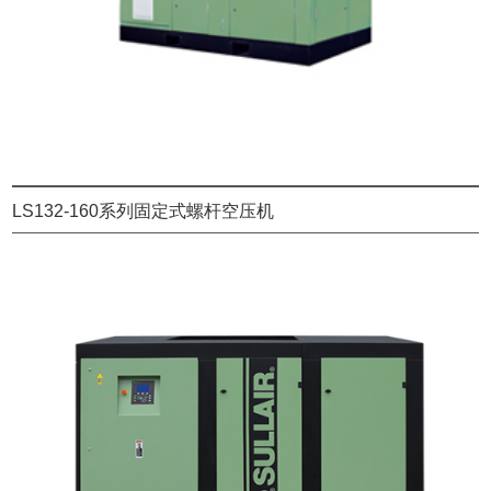
LS132-160系列固定式螺杆空压机