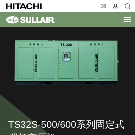
TS32S-500/600系列固定式