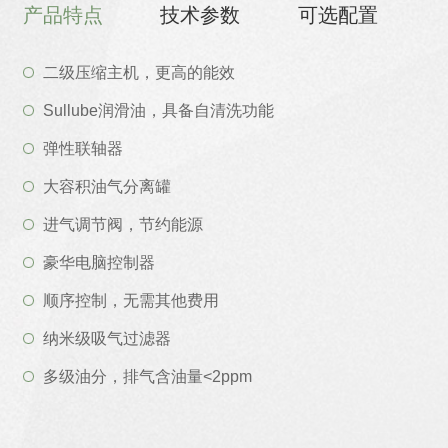
产品特点
技术参数
可选配置
二级压缩主机，更高的能效
Sullube润滑油，具备自清洗功能
弹性联轴器
大容积油气分离罐
进气调节阀，节约能源
豪华电脑控制器
顺序控制，无需其他费用
纳米级吸气过滤器
多级油分，排气含油量<2ppm