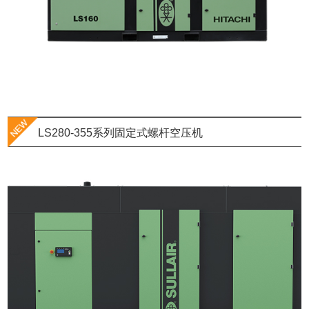
LS280-355系列固定式螺杆空压机