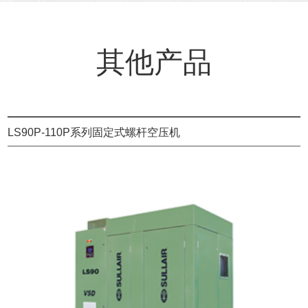
其他产品
LS90P-110P系列固定式螺杆空压机