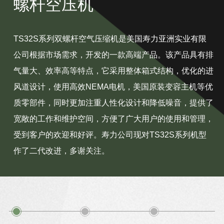
螺杆空压机
TS32S系列双螺杆空气压缩机是美国寿力亚洲实业有限
公司根据市场需求，开发的一款高端产品。该产品具有排
气量大、效率高等特点，它采用整体箱式结构，优化的进
风道设计，使用高效NEMA电机，美国原装变容主机等优
质零部件，同时更加注重人性化设计和降低噪音，提供了
宽敞的工作和维护空间，方便了广大用户的使用和管理，
受到客户的欢迎和好评。寿力公司现对TS32S系列机型
作了二代改进，多谢关注。