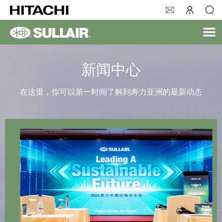
新闻中心
在这里，你可以第一时间了解到寿力亚洲的最新动态